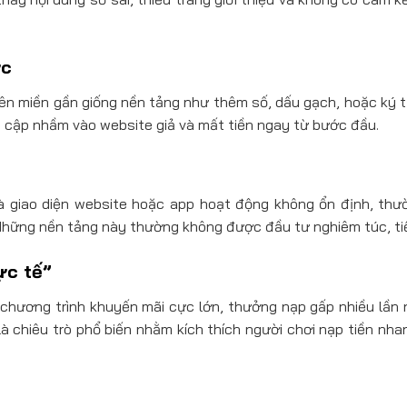
ức
ên miền gần giống nền tảng như thêm số, dấu gạch, hoặc ký tự
y cập nhầm vào website giả và mất tiền ngay từ bước đầu.
à giao diện website hoặc app hoạt động không ổn định, thườ
 Những nền tảng này thường không được đầu tư nghiêm túc, ti
ực tế”
 chương trình khuyến mãi cực lớn, thưởng nạp gấp nhiều lần
à chiêu trò phổ biến nhằm kích thích người chơi nạp tiền nh