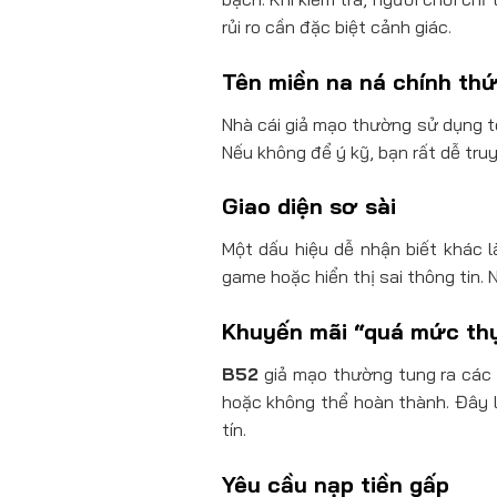
rủi ro cần đặc biệt cảnh giác.
Tên miền na ná chính th
Nhà cái giả mạo thường sử dụng t
Nếu không để ý kỹ, bạn rất dễ tru
Giao diện sơ sài
Một dấu hiệu dễ nhận biết khác l
game hoặc hiển thị sai thông tin.
Khuyến mãi “quá mức th
B52
giả mạo thường tung ra các
hoặc không thể hoàn thành. Đây l
tín.
Yêu cầu nạp tiền gấp