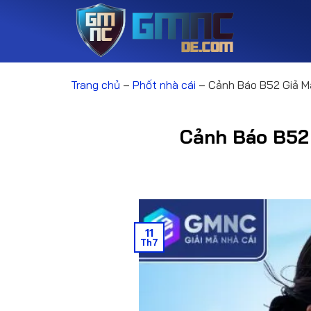
Bỏ
qua
nội
dung
Trang chủ
–
Phốt nhà cái
–
Cảnh Báo B52 Giả Mạ
Cảnh Báo B52 
11
Th7