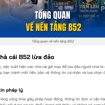
Tổng quan về nền tảng B52
nhà cái B52 lừa đảo
, việc xuất hiện các nhà cái giả mạo để lừa đảo người chơi là 
p bạn tránh mất tiền, bảo vệ thông tin cá nhân và lựa chọn
in pháp lý
hông công khai giấy phép hoạt động, thông tin đơn vị vận h
 thấy nội dung sơ sài, thiếu trang giới thiệu và không có cam k