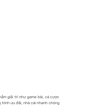
ẩm giải trí như game bài, cá cược
 trình ưu đãi, nhà cái nhanh chóng