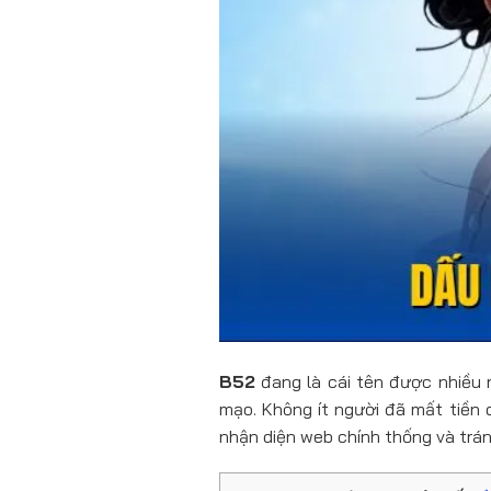
B52
đang là cái tên được nhiều 
mạo. Không ít người đã mất tiền 
nhận diện web chính thống và trán