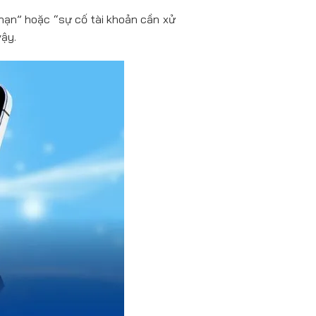
 hạn” hoặc “sự cố tài khoản cần xử
vậy.