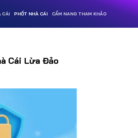
 CÁI
PHỐT NHÀ CÁI
CẨM NANG THAM KHẢO
hà Cái Lừa Đảo