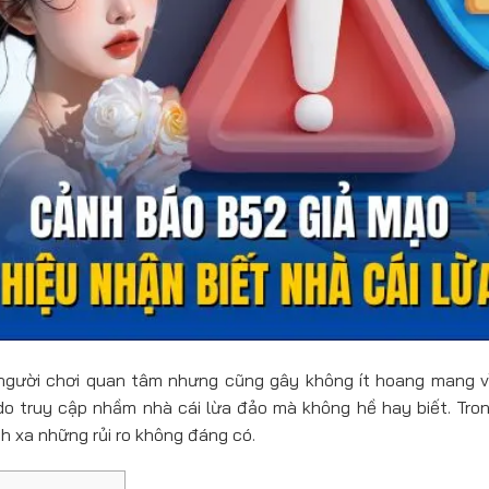
người chơi quan tâm nhưng cũng gây không ít hoang mang vì 
do truy cập nhầm nhà cái lừa đảo mà không hề hay biết. Tron
h xa những rủi ro không đáng có.