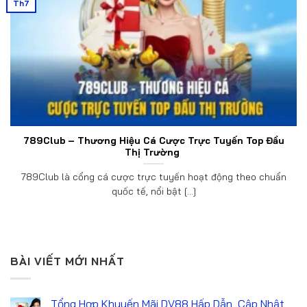
Th7
789Club – Thương Hiệu Cá Cược Trực Tuyến Top Đầu
Thị Trường
789Club là cổng cá cược trực tuyến hoạt động theo chuẩn
quốc tế, nổi bật [...]
BÀI VIẾT MỚI NHẤT
Tổng Hợp Khuyến Mãi DV88 Hấp Dẫn, Cập Nhật