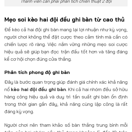
Thành viên cần phải phân tích chiến thuật 2 đội
Mẹo soi kèo hai đội đều ghi bàn từ cao thủ
Để kèo cả hai đội ghi bàn mang lại lợi nhuận như kỳ vọng,
người chơi không thể đặt cược theo cảm tính mà cần có
chiến lược rõ ràng. Việc nắm vững những mẹo soi cược
hiệu quả sẽ giúp bạn đọc trận đấu tốt hơn và tăng đáng
kể cơ hội chọn đúng cửa thắng.
Phân tích phong độ ghi bàn
Đây là bước quan trọng giúp đánh giá chính xác khả năng
nổ
kèo hai đội đều ghi bàn
. Khi cả hai nhóm đều sở hữu
hàng công hiệu quả và duy trì tần suất ghi bàn ổn định
trong thời gian gần đây, khả năng cùng lập công là rất
đáng kỳ vọng.
Người chơi nên tham khảo số bàn thắng trung bình mỗi