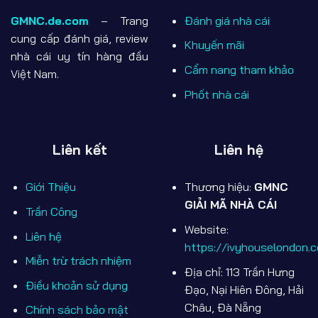
GMNC.de.com
– Trang
Đánh giá nhà cái
cung cấp đánh giá, review
Khuyến mãi
nhà cái uy tín hàng đầu
Cẩm nang tham khảo
Việt Nam.
Phốt nhà cái
Liên kết
Liên hệ
Giới Thiệu
Thương hiệu:
GMNC
GIẢI MÃ NHÀ CÁI
Trần Công
Website:
Liên hệ
https://ivyhouselondon.
Miễn trừ trách nhiệm
Địa chỉ: 113 Trần Hưng
Điều khoản sử dụng
Đạo, Nại Hiên Đông, Hải
Châu, Đà Nẵng
Chính sách bảo mật